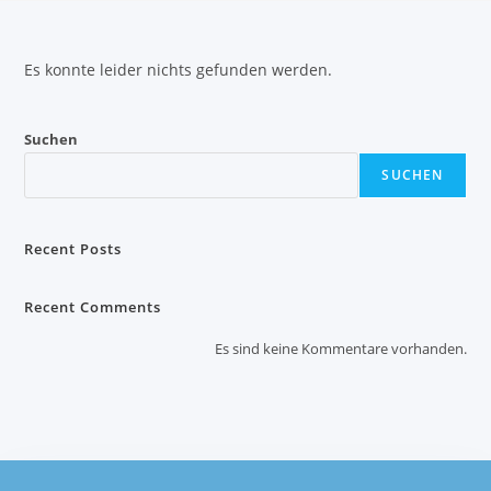
Es konnte leider nichts gefunden werden.
Suchen
SUCHEN
Recent Posts
Recent Comments
Es sind keine Kommentare vorhanden.