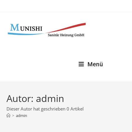
Menü
Autor:
admin
Dieser Autor hat geschrieben 0 Artikel
>
admin